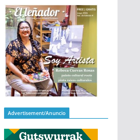
Advertisement/Anuncio