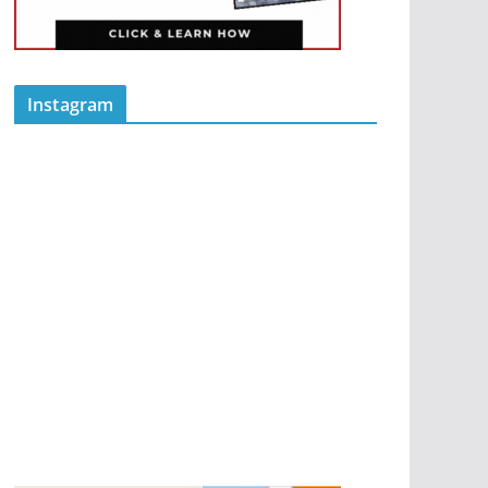
Instagram