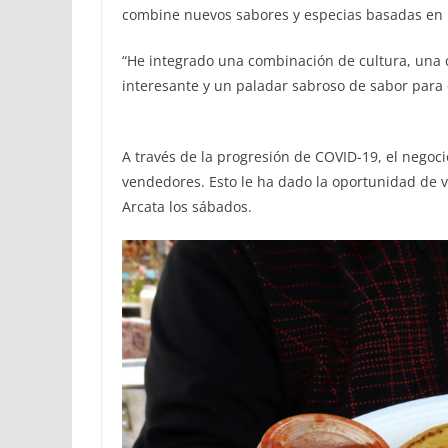
combine nuevos sabores y especias basadas en 
“He integrado una combinación de cultura, una
interesante y un paladar sabroso de sabor para 
A través de la progresión de COVID-19, el negoci
vendedores. Esto le ha dado la oportunidad de v
Arcata los sábados.