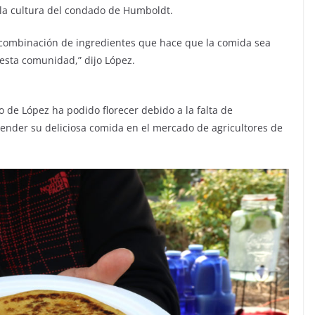
la cultura del condado de Humboldt.
 combinación de ingredientes que hace que la comida sea
esta comunidad,” dijo López.
o de López ha podido florecer debido a la falta de
ender su deliciosa comida en el mercado de agricultores de