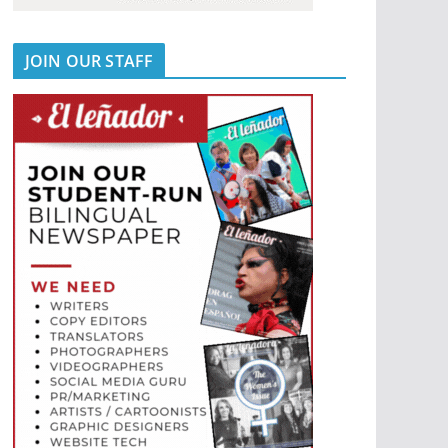
JOIN OUR STAFF