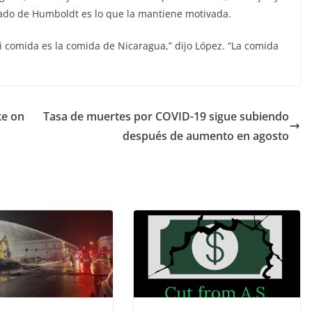
ado de Humboldt es lo que la mantiene motivada.
comida es la comida de Nicaragua,” dijo López. “La comida
ke on
Tasa de muertes por COVID-19 sigue subiendo
después de aumento en agosto