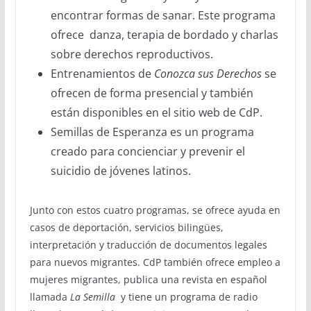
encontrar formas de sanar. Este programa
ofrece danza, terapia de bordado y charlas
sobre derechos reproductivos.
Entrenamientos de
Conozca sus Derechos
se
ofrecen de forma presencial y también
están disponibles en el sitio web de CdP.
Semillas de Esperanza es un programa
creado para concienciar y prevenir el
suicidio de jóvenes latinos.
Junto con estos cuatro programas, se ofrece ayuda en
casos de deportación, servicios bilingües,
interpretación y traducción de documentos legales
para nuevos migrantes. CdP también ofrece empleo a
mujeres migrantes, publica una revista en español
llamada
La Semilla
y tiene un programa de radio