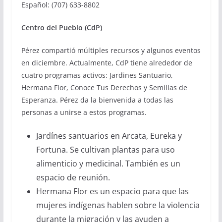
Español: (707) 633-8802
Centro del Pueblo (CdP)
Pérez compartió múltiples recursos y algunos eventos
en diciembre. Actualmente, CdP tiene alrededor de
cuatro programas activos: Jardines Santuario,
Hermana Flor, Conoce Tus Derechos y Semillas de
Esperanza. Pérez da la bienvenida a todas las
personas a unirse a estos programas.
Jardínes santuarios en Arcata, Eureka y
Fortuna. Se cultivan plantas para uso
alimenticio y medicinal. También es un
espacio de reunión.
Hermana Flor es un espacio para que las
mujeres indígenas hablen sobre la violencia
durante la migración y las ayuden a