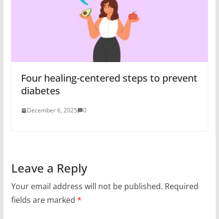
Four healing-centered steps to prevent
diabetes
December 6, 2025
0
Leave a Reply
Your email address will not be published.
Required
fields are marked
*