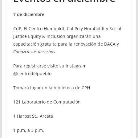
7 de diciembre
CdP, El Centro Humboldt, Cal Poly Humboldt y Social
Justice Equity & Inclusion organizarán una
capacitación gratuita para la renovación de DACA y
Conozca sus derechos.
Para registrarse visite su Instagram
@centrodelpueblo
Tomará lugar en la biblioteca de CPH
121 Laboratorio de Computación
1 Harpst St., Arcata
1 p.m. a 3 p.m.