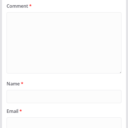
Comment
*
Name
*
Email
*