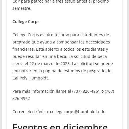
CdP para patrocinar a tres estudiantes el próximo
semestre.
College Corps
College Corps es otro recurso para estudiantes de
pregrado que ayuda a compensar las necesidades
financieras. Está abierto a todos los estudiantes y
puede resultar en una beca. La solicitud de beca
cierra el 22 de marzo de 2025. La solicitud se puede
encontrar en la página de estudios de posgrado de
Cal Poly Humboldt.
Para más información llame al (707) 826-4961 o (707)
826-4962
Correo electrónico: collegecorps@humboldt.edu
Eventos en diciembre