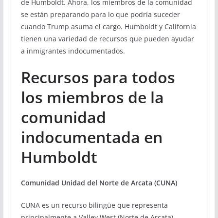
de Humboldt. Ahora, los miembros de la comunidad
se están preparando para lo que podría suceder
cuando Trump asuma el cargo. Humboldt y California
tienen una variedad de recursos que pueden ayudar
a inmigrantes indocumentados.
Recursos para todos
los miembros de la
comunidad
indocumentada en
Humboldt
Comunidad Unidad del Norte de Arcata (CUNA)
CUNA es un recurso bilingüe que representa
principalmente a Valley West (Norte de Arcata).