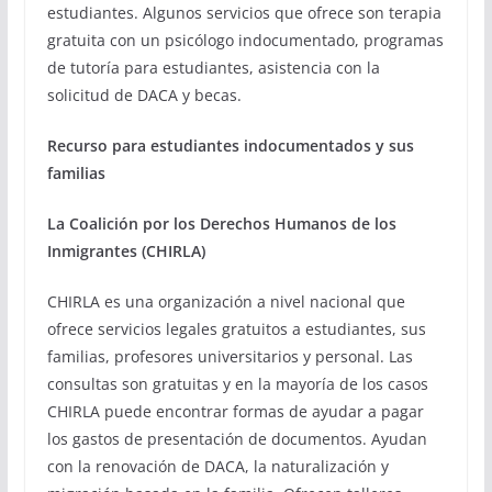
estudiantes. Algunos servicios que ofrece son terapia
gratuita con un psicólogo indocumentado, programas
de tutoría para estudiantes, asistencia con la
solicitud de DACA y becas.
Recurso para estudiantes indocumentados y sus
familias
La Coalición por los Derechos Humanos de los
Inmigrantes (CHIRLA)
CHIRLA es una organización a nivel nacional que
ofrece servicios legales gratuitos a estudiantes, sus
familias, profesores universitarios y personal. Las
consultas son gratuitas y en la mayoría de los casos
CHIRLA puede encontrar formas de ayudar a pagar
los gastos de presentación de documentos. Ayudan
con la renovación de DACA, la naturalización y