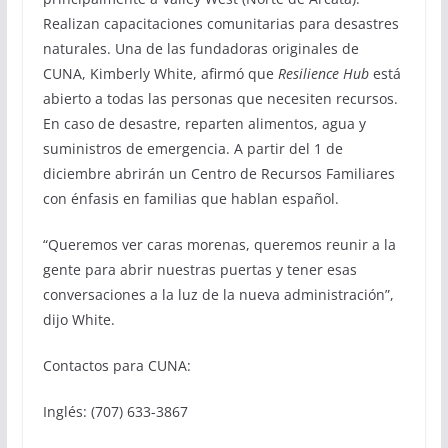
Realizan capacitaciones comunitarias para desastres
naturales. Una de las fundadoras originales de
CUNA, Kimberly White, afirmó que
Resilience Hub
está
abierto a todas las personas que necesiten recursos.
En caso de desastre, reparten alimentos, agua y
suministros de emergencia. A partir del 1 de
diciembre abrirán un Centro de Recursos Familiares
con énfasis en familias que hablan español.
“Queremos ver caras morenas, queremos reunir a la
gente para abrir nuestras puertas y tener esas
conversaciones a la luz de la nueva administración”,
dijo White.
Contactos para CUNA:
Inglés: (707) 633-3867