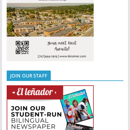
JOIN OUR STAFF