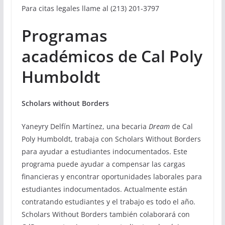
Para citas legales llame al (213) 201-3797
Programas
académicos de Cal Poly
Humboldt
Scholars without Borders
Yaneyry Delfín Martínez, una becaria
Dream
de Cal
Poly Humboldt, trabaja con Scholars Without Borders
para ayudar a estudiantes indocumentados. Este
programa puede ayudar a compensar las cargas
financieras y encontrar oportunidades laborales para
estudiantes indocumentados. Actualmente están
contratando estudiantes y el trabajo es todo el año.
Scholars Without Borders también colaborará con