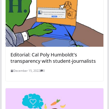
Editorial: Cal Poly Humboldt’s
transparency with student-journalists
December 15, 2022
0