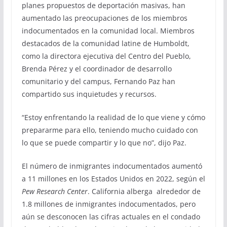
planes propuestos de deportación masivas, han
aumentado las preocupaciones de los miembros
indocumentados en la comunidad local. Miembros
destacados de la comunidad latine de Humboldt,
como la directora ejecutiva del Centro del Pueblo,
Brenda Pérez y el coordinador de desarrollo
comunitario y del campus, Fernando Paz han
compartido sus inquietudes y recursos.
“Estoy enfrentando la realidad de lo que viene y cómo
prepararme para ello, teniendo mucho cuidado con
lo que se puede compartir y lo que no”, dijo Paz.
El número de inmigrantes indocumentados aumentó
a 11 millones en los Estados Unidos en 2022, según el
Pew Research Center
. California alberga alrededor de
1.8 millones de inmigrantes indocumentados, pero
aún se desconocen las cifras actuales en el condado