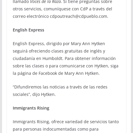
llamado
Voces de la Raza
. Si tiene preguntas sobre
otros servicios, comuníquese con CdP a través del
correo electrónico cdpoutreach@cdpueblo.com.
English Express
English Express, dirigido por Mary Ann Hytken
seguirá ofreciendo clases gratuitas de inglés y
ciudadanía en Humboldt. Para obtener información
sobre las clases o para comunicarse con Hytken, siga
la página de Facebook de Mary Ann Hytken.
“Difundiremos las noticias a través de las redes
sociales”, dijo Hytken.
Immigrants Rising
Immigrants Rising, ofrece variedad de servicios tanto
para personas indocumentadas como para