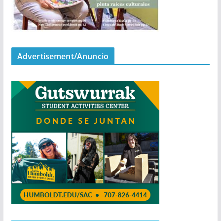
Advertisement/Anuncio