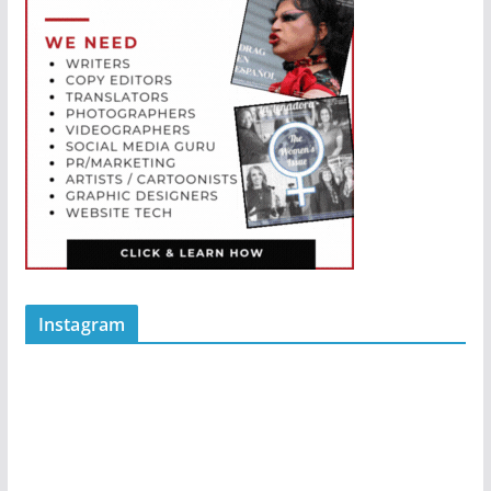
Instagram