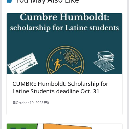
CUMBRE Humboldt: Scholarship for
Latine Students deadline Oct. 31
October 19, 2023
0