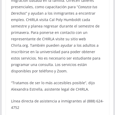
migración basada en la familia. Ofrecen talleres
presenciales, como capacitación para “
Conozca tus
Derechos
” y ayudan a los inmigrantes a encontrar
empleo. CHIRLA visita Cal Poly Humboldt cada
semestre y planea regresar durante el semestre de
primavera. Para ponerse en contacto con un
representante de CHIRLA visite su sitio web
Chirla.org. También pueden ayudar a los adultos a
inscribirse en la universidad para poder obtener
estos servicios. No es necesario ser estudiante para
programar una consulta. Los servicios están
disponibles por teléfono y Zoom.
“Tratamos de ser lo más accesibles posible”, dijo
Alexandra Estrella, asistente legal de CHIRLA.
Línea directa de asistencia a inmigrantes al (888) 624-
4752