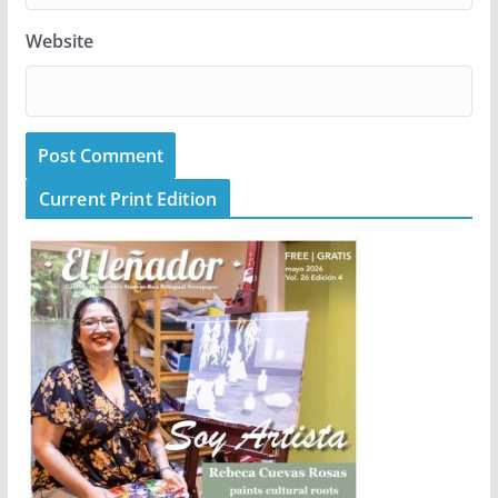
Website
Current Print Edition