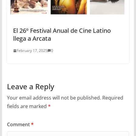
El 26º Festival Anual de Cine Latino
llega a Arcata
February 17, 2025
0
Leave a Reply
Your email address will not be published.
Required
fields are marked
*
Comment
*