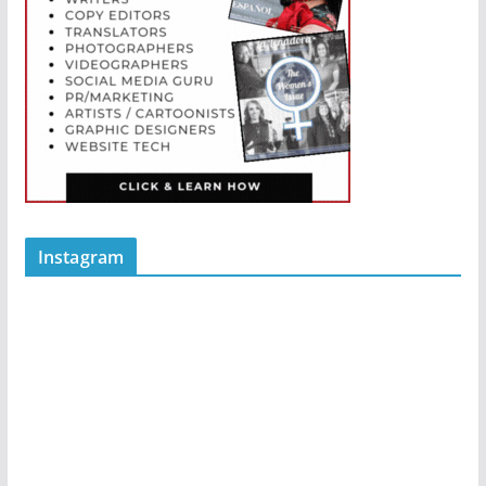
Instagram