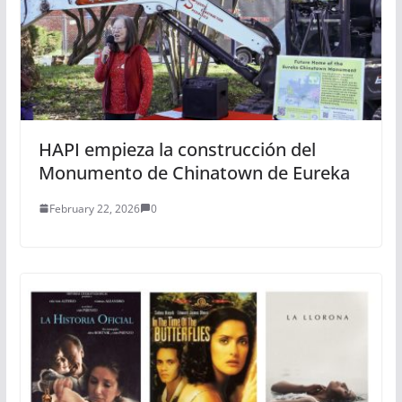
HAPI empieza la construcción del
Monumento de Chinatown de Eureka
February 22, 2026
0