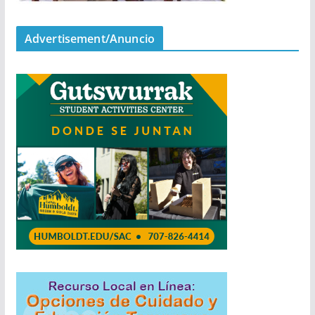
Advertisement/Anuncio