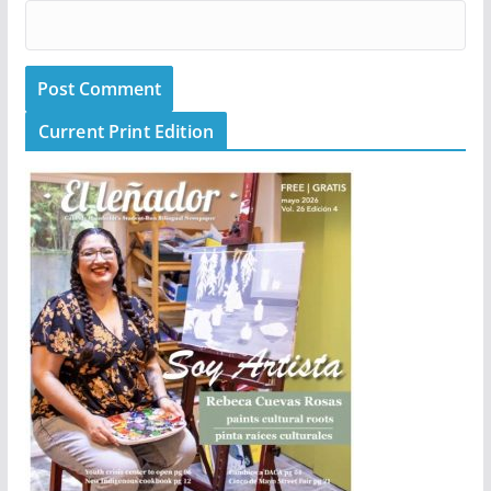
Current Print Edition