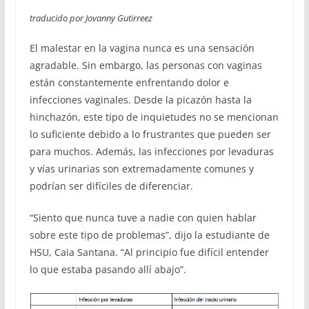
traducido por Jovanny Gutirreez
El malestar en la vagina nunca es una sensación
agradable. Sin embargo, las personas con vaginas
están constantemente enfrentando dolor e
infecciones vaginales. Desde la picazón hasta la
hinchazón, este tipo de inquietudes no se mencionan
lo suficiente debido a lo frustrantes que pueden ser
para muchos. Además, las infecciones por levaduras
y vías urinarias son extremadamente comunes y
podrían ser difíciles de diferenciar.
“Siento que nunca tuve a nadie con quien hablar
sobre este tipo de problemas”, dijo la estudiante de
HSU, Caia Santana. “Al principio fue difícil entender
lo que estaba pasando allí abajo”.