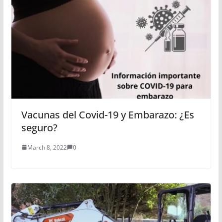
Vacunas del Covid-19 y Embarazo: ¿Es
seguro?
March 8, 2022
0