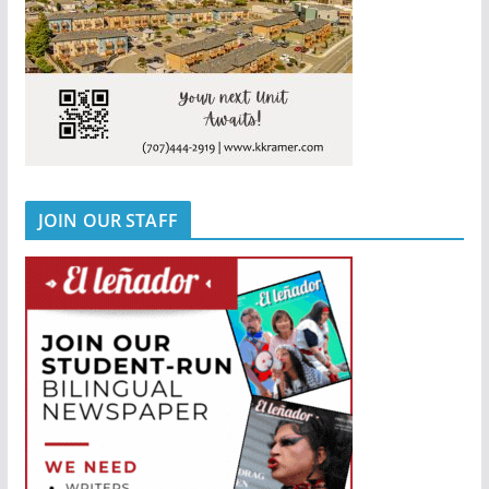
JOIN OUR STAFF