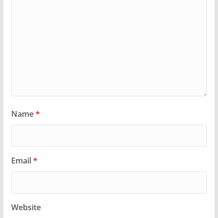
Name
*
Email
*
Website