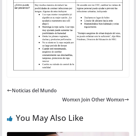
Noticias del Mundo
Womxn Join Other Womxn
You May Also Like