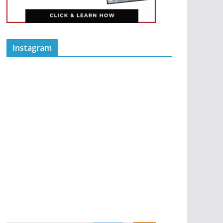
Instagram