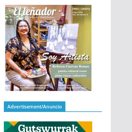
Advertisement/Anuncio