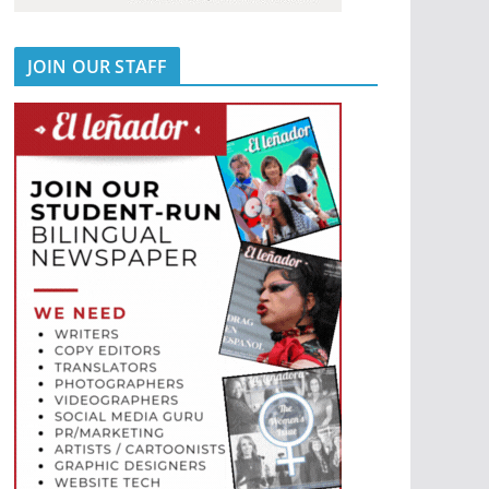
JOIN OUR STAFF