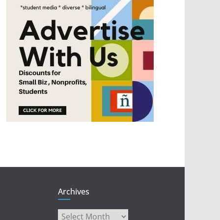
Archives
Archives