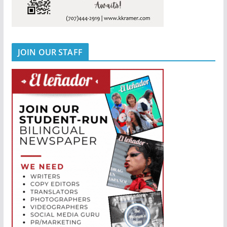
JOIN OUR STAFF