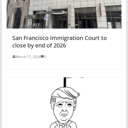
San Francisco Immigration Court to
close by end of 2026
March 17, 2026
0