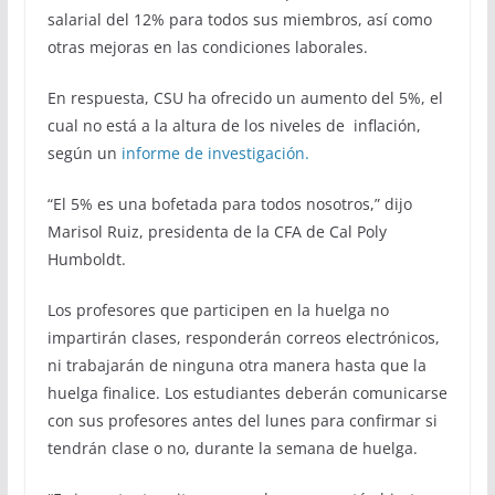
salarial del 12% para todos sus miembros, así como
otras mejoras en las condiciones laborales.
En respuesta, CSU ha ofrecido un aumento del 5%, el
cual no está a la altura de los niveles de inflación,
según un
informe de investigación.
“El 5% es una bofetada para todos nosotros,” dijo
Marisol Ruiz, presidenta de la CFA de Cal Poly
Humboldt.
Los profesores que participen en la huelga no
impartirán clases, responderán correos electrónicos,
ni trabajarán de ninguna otra manera hasta que la
huelga finalice. Los estudiantes deberán comunicarse
con sus profesores antes del lunes para confirmar si
tendrán clase o no, durante la semana de huelga.