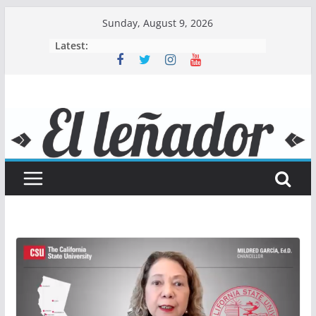
Skip
Sunday, August 9, 2026
to
Latest:
content