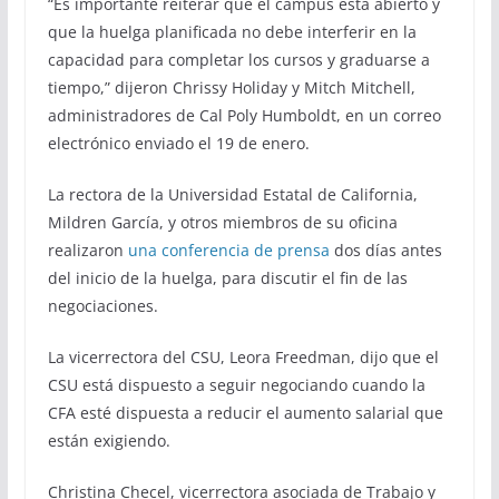
“Es importante reiterar que el campus está abierto y
que la huelga planificada no debe interferir en la
capacidad para completar los cursos y graduarse a
tiempo,” dijeron Chrissy Holiday y Mitch Mitchell,
administradores de Cal Poly Humboldt, en un correo
electrónico enviado el 19 de enero.
La rectora de la Universidad Estatal de California,
Mildren García, y otros miembros de su oficina
realizaron
una conferencia de prensa
dos días antes
del inicio de la huelga, para discutir el fin de las
negociaciones.
La vicerrectora del CSU, Leora Freedman, dijo que el
CSU está dispuesto a seguir negociando cuando la
CFA esté dispuesta a reducir el aumento salarial que
están exigiendo.
Christina Checel, vicerrectora asociada de Trabajo y