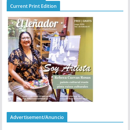
Current Print Edition
Advertisement/Anuncio