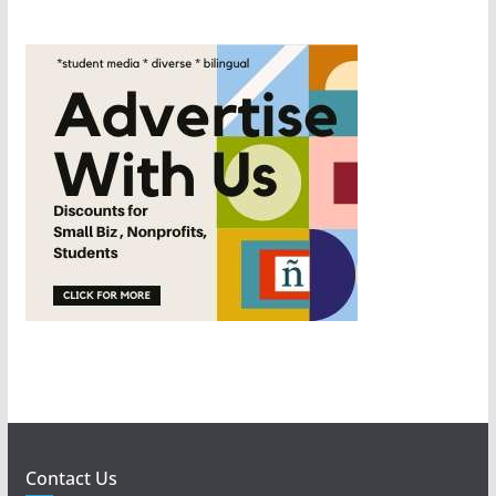
Contact Us