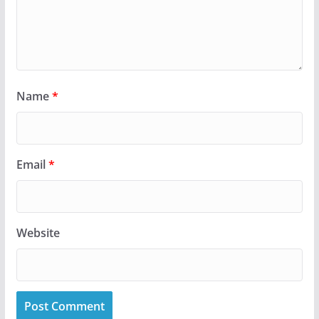
Name
*
Email
*
Website