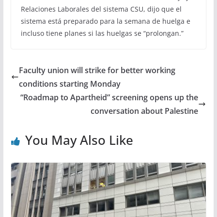
Relaciones Laborales del sistema CSU, dijo que el
sistema está preparado para la semana de huelga e
incluso tiene planes si las huelgas se “prolongan.”
Faculty union will strike for better working
conditions starting Monday
“Roadmap to Apartheid” screening opens up the
conversation about Palestine
You May Also Like