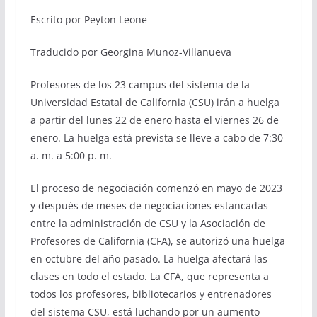
Escrito por Peyton Leone
Traducido por Georgina Munoz-Villanueva
Profesores de los 23 campus del sistema de la
Universidad Estatal de California (CSU) irán a huelga
a partir del lunes 22 de enero hasta el viernes 26 de
enero. La huelga está prevista se lleve a cabo de 7:30
a. m. a 5:00 p. m.
El proceso de negociación comenzó en mayo de 2023
y después de meses de negociaciones estancadas
entre la administración de CSU y la Asociación de
Profesores de California (CFA), se autorizó una huelga
en octubre del año pasado. La huelga afectará las
clases en todo el estado. La CFA, que representa a
todos los profesores, bibliotecarios y entrenadores
del sistema CSU, está luchando por un aumento