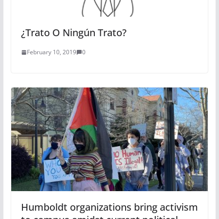
¿Trato O Ningún Trato?
February 10, 2019
0
Humboldt organizations bring activism