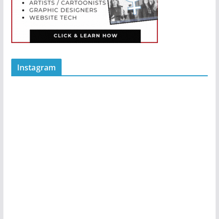
Instagram