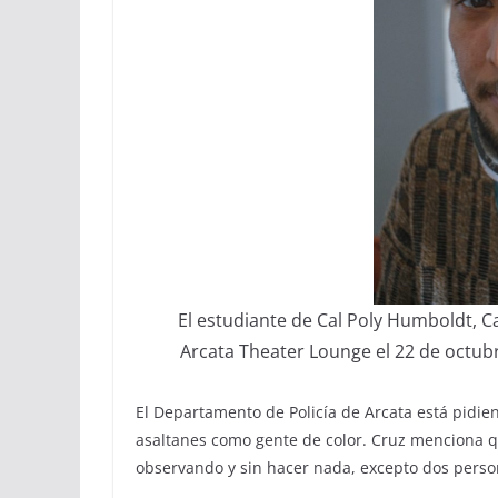
El estudiante de Cal Poly Humboldt, C
Arcata Theater Lounge el 22 de octub
El Departamento de Policía de Arcata está pidien
asaltanes como gente de color. Cruz menciona q
observando y sin hacer nada, excepto dos perso