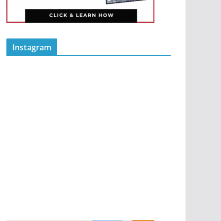
Instagram