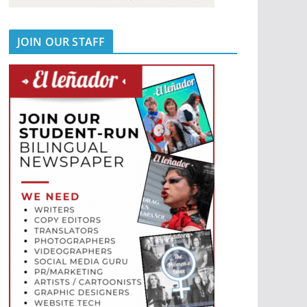
JOIN OUR STAFF