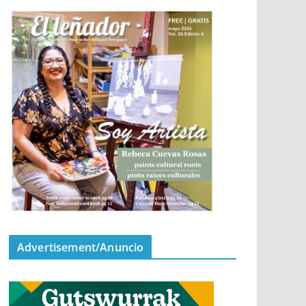
Advertisement/Anuncio