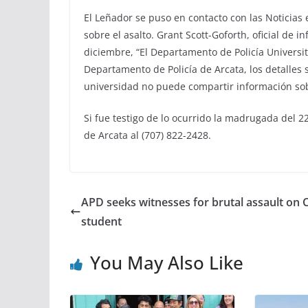
El Leñador se puso en contacto con las Noticias
sobre el asalto. Grant Scott-Goforth, oficial de i
diciembre, “El Departamento de Policía Universit
Departamento de Policía de Arcata, los detalles 
universidad no puede compartir información sobre
Si fue testigo de lo ocurrido la madrugada del 
de Arcata al (707) 822-2428.
APD seeks witnesses for brutal assault on
student
You May Also Like