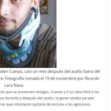
aden Cuevas, casi un mes después del asalto fuera del
re. Fotografía tomada el 19 de noviembre por Ricardo
Lara Nava.
do que se presenten testigos. Cuevas y Cruz describió a los
ue durante y después del asalto, la gente estaba parada
nas que intentaron quitarle de encima a los agresores.