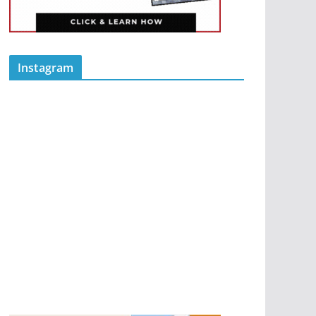
Instagram