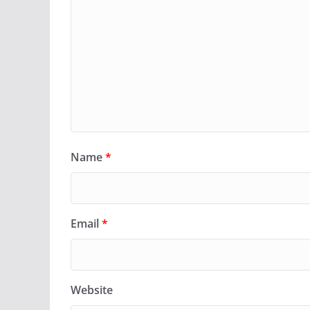
Name
*
Email
*
Website