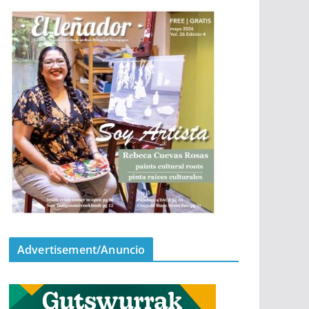
Advertisement/Anuncio