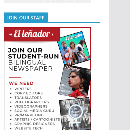
JOIN OUR STAFF