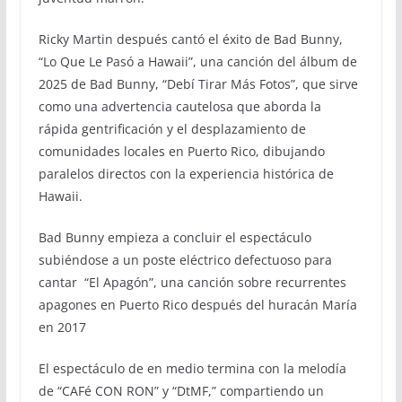
Ricky Martin después cantó el éxito de Bad Bunny,
“Lo Que Le Pasó a Hawaii”, una canción del álbum de
2025 de Bad Bunny, “Debí Tirar Más Fotos”, que sirve
como una advertencia cautelosa que aborda la
rápida gentrificación y el desplazamiento de
comunidades locales en Puerto Rico, dibujando
paralelos directos con la experiencia histórica de
Hawaii.
Bad Bunny empieza a concluir el espectáculo
subiéndose a un poste eléctrico defectuoso para
cantar “El Apagón”, una canción sobre recurrentes
apagones en Puerto Rico después del huracán María
en 2017
El espectáculo de en medio termina con la melodía
de “CAFé CON RON” y “DtMF,” compartiendo un