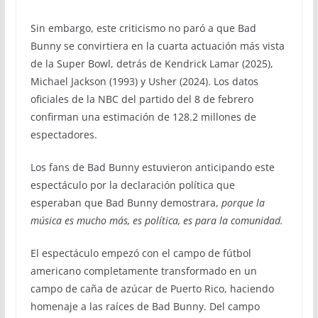
Sin embargo, este criticismo no paró a que Bad
Bunny se convirtiera en la cuarta actuación más vista
de la Super Bowl, detrás de Kendrick Lamar (2025),
Michael Jackson (1993) y Usher (2024). Los datos
oficiales de la NBC del partido del 8 de febrero
confirman una estimación de 128.2 millones de
espectadores.
Los fans de Bad Bunny estuvieron anticipando este
espectáculo por la declaración política que
esperaban que Bad Bunny demostrara,
porque la
música es mucho más, es política, es para la comunidad.
El espectáculo empezó con el campo de fútbol
americano completamente transformado en un
campo de caña de azúcar de Puerto Rico, haciendo
homenaje a las raíces de Bad Bunny. Del campo