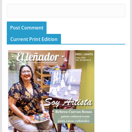
Current Print Edition