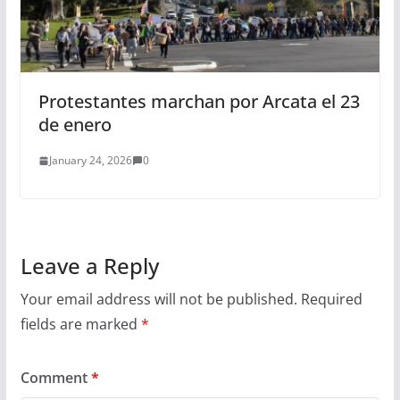
Protestantes marchan por Arcata el 23
de enero
January 24, 2026
0
Leave a Reply
Your email address will not be published.
Required
fields are marked
*
Comment
*