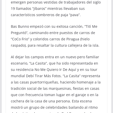
emergen personas vestidas de trabajadores del siglo
19 llamados “jíbaros” mientras llevaban sus
característicos sombreros de paja “pava”.
Bas Bunno empezó con su exitosa canción, “Tití Me
Preguntó”, caminando entre puestos de carros de
“CoCo Frio” y coloridos carros de Piragua (hielo
raspado), para resaltar la cultura callejera de la isla.
Al dejar los campos entra en un nuevo pero familiar
escenario, “La Casita”, que ha sido representada en
su residencia No Me Quiero Ir De Aquí y en su tour
mundial Debí Tirar Más Fotos. “La Casita” representa
a las casas puertorriqueñas, haciendo homenaje a la
tradición social de las marquesinas, fiestas en casas
que con frecuencia toman lugar en el garaje o en la
cochera de la casa de una persona. Esta escena
mostró un grupo de celebridades bailando al ritmo