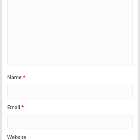
Name
*
Email
*
Website