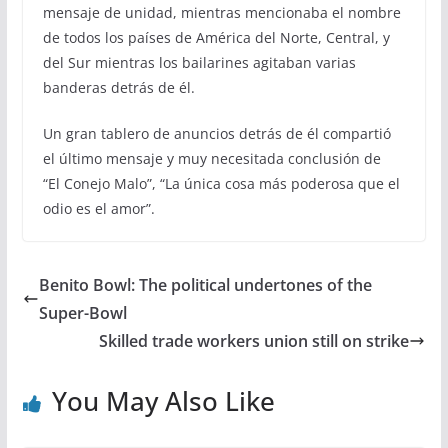
mensaje de unidad, mientras mencionaba el nombre
de todos los países de América del Norte, Central, y
del Sur mientras los bailarines agitaban varias
banderas detrás de él.
Un gran tablero de anuncios detrás de él compartió
el último mensaje y muy necesitada conclusión de
“El Conejo Malo”, “La única cosa más poderosa que el
odio es el amor”.
Benito Bowl: The political undertones of the
Super-Bowl
Skilled trade workers union still on strike
You May Also Like