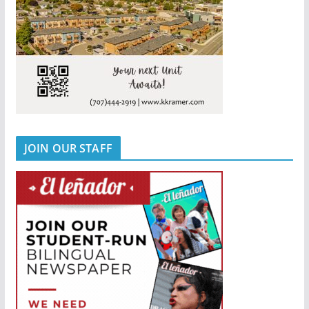
JOIN OUR STAFF