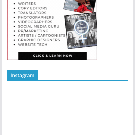
Instagram