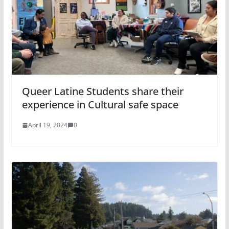
Queer Latine Students share their
experience in Cultural safe space
April 19, 2024
0