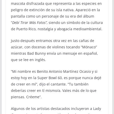
mascota disfrazada que representa a las especies en
peligro de extinción de su isla nativa. Apareció en la
pantalla como un personaje de su era del álbum
“
Debí Tirar Más Fotos”,
siendo un símbolo de la cultura
de Puerto Rico, nostalgia y abogacía medioambiental.
Justo después entramos otra vez en las cañas de
azúcar, con docenas de violines tocando “Mónaco”
mientras Bad Bunny envía un mensaje en español,
que se lee en inglés.
“Mi nombre es Benito Antonio Martínez Ocasio y si
estoy hoy en la Super Bowl 60, es porque nunca dejé
de creer en mí”, dijo el cantante. “Tu también
deberías creer en tí mismo/a. Vales más de lo que
piensas. Créeme”.
Algunos de los artistas destacados incluyeron a Lady