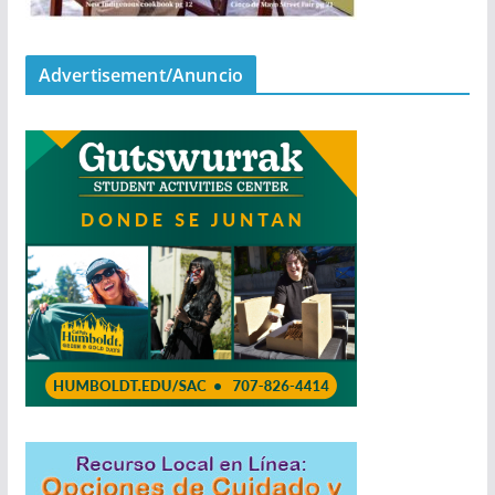
Advertisement/Anuncio